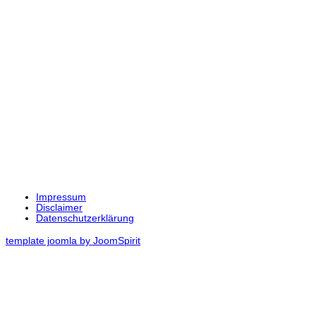
Impressum
Disclaimer
Datenschutzerklärung
template joomla by JoomSpirit